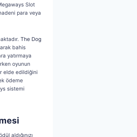
e Megaways Slot
 madeni para veya
aktadır.
The Dog
rarak bahis
ra yatırmaya
ırken oyunun
 elde edildiğini
ksek ödeme
ys sistemi
rmesi
dül aldığınızı