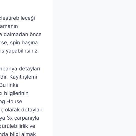
leştirebileceği
namanın
una dalmadan önce
rse, spin başına
s yapabilirsiniz.
ampanya detayları
r. Kayıt işlemi
Bu linke
 bilgilerinin
 Dog House
 olarak detayları
ya 3x çarpanıyla
rülebilirlik ve
nda bilgi almak