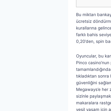
Bu miktarı bankaya
ücretsiz döndür
kurallarına gelin
farklı bahis sevi
0,20’den, spin ba
Oyuncular, bu kam
Pinco casino’nun 
tamamlandığında, 
tıkladıktan sonra 
güvenliğini sağla
Megaways’e her z
sizinle paylaşmak
makaralara rastge
yeşil yaşam için 