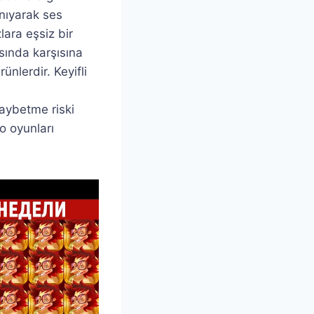
anıyarak ses
ara eşsiz bir
sında karşısına
rünlerdir. Keyifli
aybetme riski
o oyunları