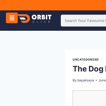
CLICK INC
! Your online shop.
UNCATEGORIZED
The Dog 
By
bapaksaya
June