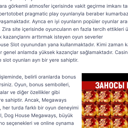
lara görkemli atmosfer içerisinde vakit geçirme imkanı t
pertotobet pragmatic play oyunlarıyla beraber kumarbazl
aşamaktadır. Ayrıca en iyi oyunların popüler oyunlar ara
 Zira site içerisinde oyuncuların en fazla tercih ettikleri ü
 kazançlarını arttırmak isteyen oyun severler
House Slot oyunundan yana kullanmaktadır. Kimi zaman k
ar genel anlamda yüksek kazançlar sağlamaktadır. Casin
e slot oyunları ayrı bir yere sahiptir.
işleminde, belirli oranlarda bonus
irsiniz. Oyun, bonus sembolleri,
ar ve diğer özellikler gibi
ere sahiptir. Ancak, Megaways
 her turda farklı bir oyun deneyimi
all, Dog House Megaways, büyük
sino seçenekleri ve online oynama