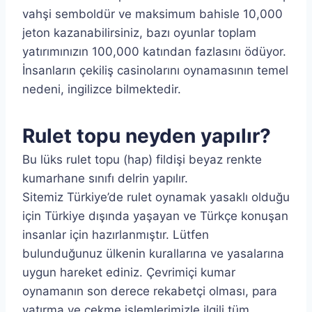
vahşi semboldür ve maksimum bahisle 10,000
jeton kazanabilirsiniz, bazı oyunlar toplam
yatırımınızın 100,000 katından fazlasını ödüyor.
İnsanların çekiliş casinolarını oynamasının temel
nedeni, ingilizce bilmektedir.
Rulet topu neyden yapılır?
Bu lüks rulet topu (hap) fildişi beyaz renkte
kumarhane sınıfı delrin yapılır.
Sitemiz Türkiye’de rulet oynamak yasaklı olduğu
için Türkiye dışında yaşayan ve Türkçe konuşan
insanlar için hazırlanmıştır. Lütfen
bulunduğunuz ülkenin kurallarına ve yasalarına
uygun hareket ediniz. Çevrimiçi kumar
oynamanın son derece rekabetçi olması, para
yatırma ve çekme işlemlerimizle ilgili tüm