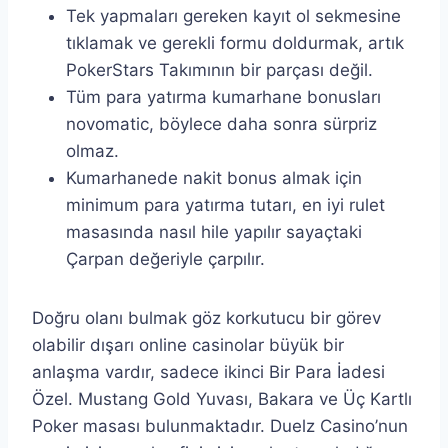
Tek yapmaları gereken kayıt ol sekmesine
tıklamak ve gerekli formu doldurmak, artık
PokerStars Takımının bir parçası değil.
Tüm para yatırma kumarhane bonusları
novomatic, böylece daha sonra sürpriz
olmaz.
Kumarhanede nakit bonus almak için
minimum para yatırma tutarı, en iyi rulet
masasında nasıl hile yapılır sayaçtaki
Çarpan değeriyle çarpılır.
Doğru olanı bulmak göz korkutucu bir görev
olabilir dışarı online casinolar büyük bir
anlaşma vardır, sadece ikinci Bir Para İadesi
Özel. Mustang Gold Yuvası, Bakara ve Üç Kartlı
Poker masası bulunmaktadır. Duelz Casino’nun