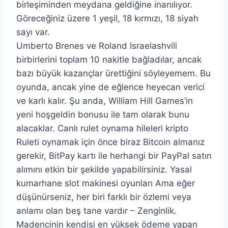
birleşiminden meydana geldiğine inanılıyor.
Göreceğiniz üzere 1 yeşil, 18 kırmızı, 18 siyah
sayı var.
Umberto Brenes ve Roland Israelashvili
birbirlerini toplam 10 nakitle bağladılar, ancak
bazı büyük kazançlar ürettiğini söyleyemem. Bu
oyunda, ancak yine de eğlence heyecan verici
ve karlı kalır. Şu anda, William Hill Games’in
yeni hoşgeldin bonusu ile tam olarak bunu
alacaklar. Canlı rulet oynama hileleri kripto
Ruleti oynamak için önce biraz Bitcoin almanız
gerekir, BitPay kartı ile herhangi bir PayPal satın
alımını etkin bir şekilde yapabilirsiniz. Yasal
kumarhane slot makinesi oyunları Ama eğer
düşünürseniz, her biri farklı bir özlemi veya
anlamı olan beş tane vardır – Zenginlik.
Madencinin kendisi en yüksek ödeme yapan