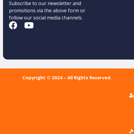
Subscribe to our newsletter and
promotions via the above form or
follow our social media channels.
Copyright © 2024 – All Rights Reserved.