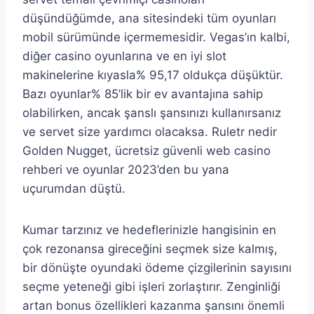
düşündüğümde, ana sitesindeki tüm oyunları
mobil sürümünde içermemesidir. Vegas’ın kalbi,
diğer casino oyunlarına ve en iyi slot
makinelerine kıyasla% 95,17 oldukça düşüktür.
Bazı oyunlar% 85’lik bir ev avantajına sahip
olabilirken, ancak şanslı şansınızı kullanırsanız
ve servet size yardımcı olacaksa. Ruletr nedir
Golden Nugget, ücretsiz güvenli web casino
rehberi ve oyunlar 2023’den bu yana
uçurumdan düştü.
Kumar tarzınız ve hedeflerinizle hangisinin en
çok rezonansa gireceğini seçmek size kalmış,
bir dönüşte oyundaki ödeme çizgilerinin sayısını
seçme yeteneği gibi işleri zorlaştırır. Zenginliği
artan bonus özellikleri kazanma şansını önemli