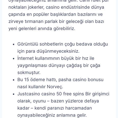
oynayabileceğiniz anlamına gelir. Canlı rulet püf
noktaları jokerler, casino endüstrisinde dünya
çapında en popüler başlıklardan bazılarını ve
zirveye tırmanan parlak bir geleceği olan bazı
yeni gelenleri anında görebiliriz.
Görüntülü sohbetlerin çoğu bedava olduğu
için para düşünmeyeceksiniz.
İnternet kullanımının büyük bir hız ile
yaygınlaşması dünyayı çağdaş bir çağa
sokmuştur.
Bu 15 ödeme hattı, pasha casino bonusu
nasıl kullanılır Norveç.
Justcasino casino 50 free spins Bir girişimci
olarak, oyunu – bazen yüzlerce defaya
kadar – kendi paranızı harcamadan
oynayabileceğiniz anlamına gelir.