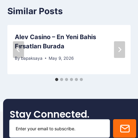
Similar Posts
Alev Casino – En Yeni Bahis
Fırsatları Burada
By
bapaksaya
May 9, 2026
Stay Connected.