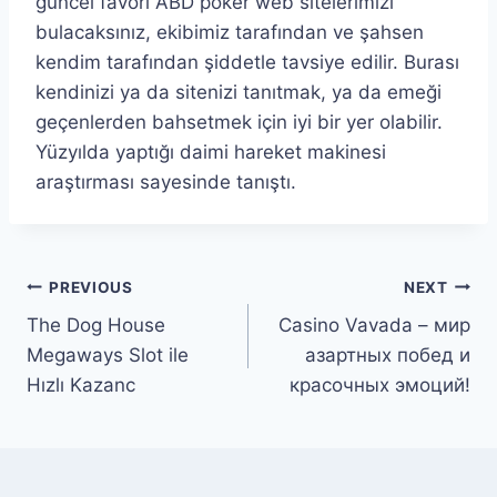
güncel favori ABD poker web sitelerimizi
bulacaksınız, ekibimiz tarafından ve şahsen
kendim tarafından şiddetle tavsiye edilir. Burası
kendinizi ya da sitenizi tanıtmak, ya da emeği
geçenlerden bahsetmek için iyi bir yer olabilir.
Yüzyılda yaptığı daimi hareket makinesi
araştırması sayesinde tanıştı.
PREVIOUS
NEXT
The Dog House
Casino Vavada – мир
Megaways Slot ile
азартных побед и
Hızlı Kazanc
красочных эмоций!