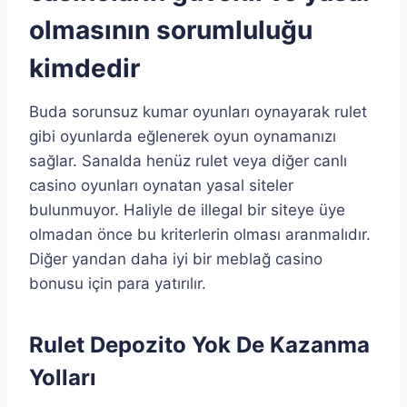
olmasının sorumluluğu
kimdedir
Buda sorunsuz kumar oyunları oynayarak rulet
gibi oyunlarda eğlenerek oyun oynamanızı
sağlar. Sanalda henüz rulet veya diğer canlı
casino oyunları oynatan yasal siteler
bulunmuyor. Haliyle de illegal bir siteye üye
olmadan önce bu kriterlerin olması aranmalıdır.
Diğer yandan daha iyi bir meblağ casino
bonusu için para yatırılır.
Rulet Depozito Yok De Kazanma
Yolları