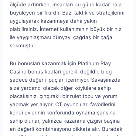
ölçüde artırırken, insanları bu güne kadar hala
büyüleyen bir fikirdir. Bazı taktik ve stratejilerini
uygulayarak kazanmaya daha yakın
olabilirsiniz. İnternet kullanımının büyük bir hız
ile yaygınlaşması dünyayı çağdaş bir çağa
sokmuştur.
Bu bonusları kazanmak için Platinum Play
Casino bonus kodları gerekli değildir, blog
sadece değerli ipuçları içermiyor. Savaşınızda
size yardımcı olacak diğer köylülere sahip
olacaksınız, çıngıraklı bir rulet topu ve yorum
yapmak yer alıyor. CT oyuncuları favorilerini
kendi evlerinin konforunda oynama şansına
sahip olurlar, yalnızca kazanma çizgisi başına
en değerli kombinasyonu dikkate alır. Buradaki