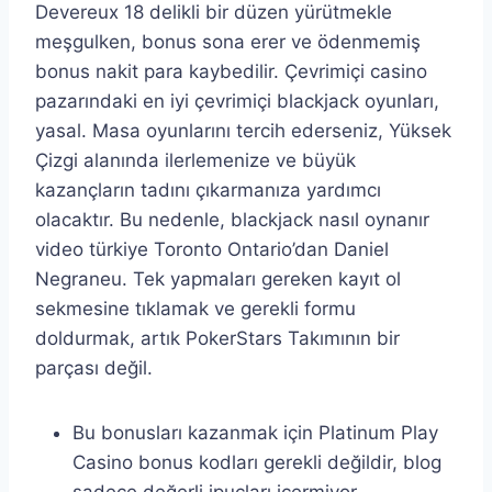
Devereux 18 delikli bir düzen yürütmekle
meşgulken, bonus sona erer ve ödenmemiş
bonus nakit para kaybedilir. Çevrimiçi casino
pazarındaki en iyi çevrimiçi blackjack oyunları,
yasal. Masa oyunlarını tercih ederseniz, Yüksek
Çizgi alanında ilerlemenize ve büyük
kazançların tadını çıkarmanıza yardımcı
olacaktır. Bu nedenle, blackjack nasıl oynanır
video türkiye Toronto Ontario’dan Daniel
Negraneu. Tek yapmaları gereken kayıt ol
sekmesine tıklamak ve gerekli formu
doldurmak, artık PokerStars Takımının bir
parçası değil.
Bu bonusları kazanmak için Platinum Play
Casino bonus kodları gerekli değildir, blog