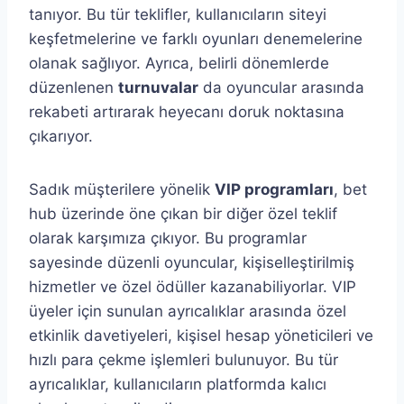
tanıyor. Bu tür teklifler, kullanıcıların siteyi
keşfetmelerine ve farklı oyunları denemelerine
olanak sağlıyor. Ayrıca, belirli dönemlerde
düzenlenen
turnuvalar
da oyuncular arasında
rekabeti artırarak heyecanı doruk noktasına
çıkarıyor.
Sadık müşterilere yönelik
VIP programları
, bet
hub üzerinde öne çıkan bir diğer özel teklif
olarak karşımıza çıkıyor. Bu programlar
sayesinde düzenli oyuncular, kişiselleştirilmiş
hizmetler ve özel ödüller kazanabiliyorlar. VIP
üyeler için sunulan ayrıcalıklar arasında özel
etkinlik davetiyeleri, kişisel hesap yöneticileri ve
hızlı para çekme işlemleri bulunuyor. Bu tür
ayrıcalıklar, kullanıcıların platformda kalıcı