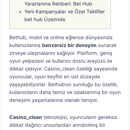
Yararlanma Rehberi: Bet Hub
Yeni Kampanyalar ve Özel Teklifler
bet hub Üzerinde
Bethub, mobil ve online eğlence dünyasında
kullanıcılarına
benzersiz bir deneyim
sunarak
zirveye ulaşmalarını sağlıyor. Platform, geniş
oyun yelpazesi ve kullanıcı dostu arayüzü ile
dikkat çekiyor. Casino_clean özelliği sayesinde
oyuncular, oyun keyfini en üst düzeyde
yaşayabiliyorlar. Bethub’un sunduğu bu özellik,
kullanıcıların daha temiz ve odaklanmış bir oyun
deneyimi yaşamalarına olanak tanıyor.
Casino_clean
teknolojisi, oyuncuların gereksiz
dikkat dağıtıcı unsurlardan arındırılmış bir