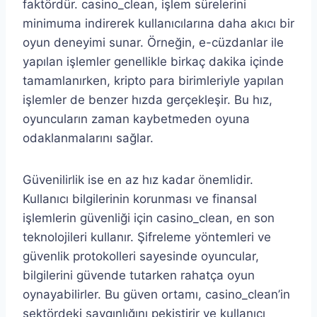
faktördür. casino_clean, işlem sürelerini
minimuma indirerek kullanıcılarına daha akıcı bir
oyun deneyimi sunar. Örneğin, e-cüzdanlar ile
yapılan işlemler genellikle birkaç dakika içinde
tamamlanırken, kripto para birimleriyle yapılan
işlemler de benzer hızda gerçekleşir. Bu hız,
oyuncuların zaman kaybetmeden oyuna
odaklanmalarını sağlar.
Güvenilirlik ise en az hız kadar önemlidir.
Kullanıcı bilgilerinin korunması ve finansal
işlemlerin güvenliği için casino_clean, en son
teknolojileri kullanır. Şifreleme yöntemleri ve
güvenlik protokolleri sayesinde oyuncular,
bilgilerini güvende tutarken rahatça oyun
oynayabilirler. Bu güven ortamı, casino_clean’in
sektördeki saygınlığını pekiştirir ve kullanıcı