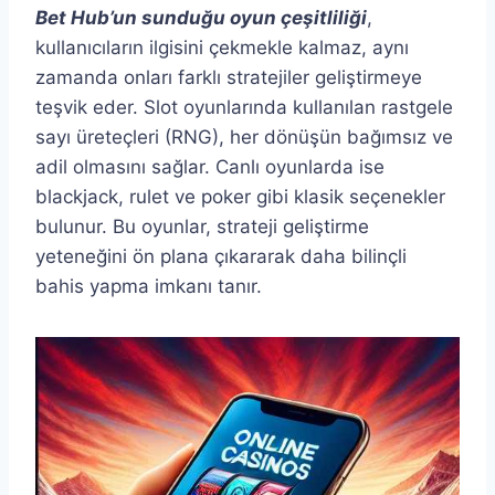
Bet Hub’un sunduğu oyun çeşitliliği
,
kullanıcıların ilgisini çekmekle kalmaz, aynı
zamanda onları farklı stratejiler geliştirmeye
teşvik eder. Slot oyunlarında kullanılan rastgele
sayı üreteçleri (RNG), her dönüşün bağımsız ve
adil olmasını sağlar. Canlı oyunlarda ise
blackjack, rulet ve poker gibi klasik seçenekler
bulunur. Bu oyunlar, strateji geliştirme
yeteneğini ön plana çıkararak daha bilinçli
bahis yapma imkanı tanır.