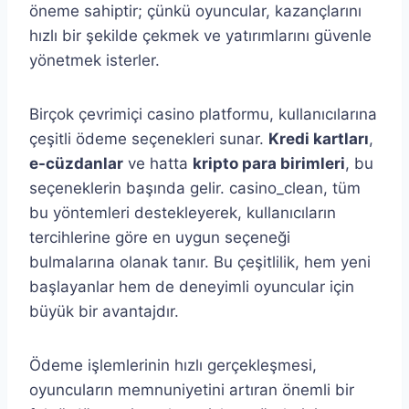
öneme sahiptir; çünkü oyuncular, kazançlarını
hızlı bir şekilde çekmek ve yatırımlarını güvenle
yönetmek isterler.
Birçok çevrimiçi casino platformu, kullanıcılarına
çeşitli ödeme seçenekleri sunar.
Kredi kartları
,
e-cüzdanlar
ve hatta
kripto para birimleri
, bu
seçeneklerin başında gelir. casino_clean, tüm
bu yöntemleri destekleyerek, kullanıcıların
tercihlerine göre en uygun seçeneği
bulmalarına olanak tanır. Bu çeşitlilik, hem yeni
başlayanlar hem de deneyimli oyuncular için
büyük bir avantajdır.
Ödeme işlemlerinin hızlı gerçekleşmesi,
oyuncuların memnuniyetini artıran önemli bir