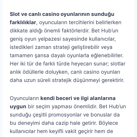
Slot ve canlı casino oyunlarının sunduğu
farklılıklar
, oyuncuların tercihlerini belirlerken
dikkate aldığı önemli faktörlerdir. Bet Hub’un
geniş oyun yelpazesi sayesinde kullanıcılar,
istedikleri zaman strateji geliştirebilir veya
tamamen şansa dayalı oyunlarla eğlenebilirler.
Her iki tür de farklı türde heyecan sunar; slotlar
anlık ödüllerle doluyken, canlı casino oyunları
daha uzun süreli stratejik düşünmeyi gerektirir.
Oyuncuların
kendi beceri ve ilgi alanlarına
uygun
bir seçim yapması önemlidir. Bet Hub’un
sunduğu çeşitli promosyonlar ve bonuslar da
bu deneyimi daha cazip hale getirir. Böylece
kullanıcılar hem keyifli vakit geçirir hem de