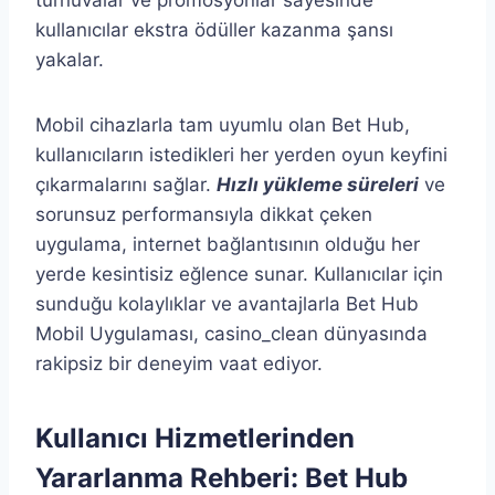
kullanıcılar ekstra ödüller kazanma şansı
yakalar.
Mobil cihazlarla tam uyumlu olan Bet Hub,
kullanıcıların istedikleri her yerden oyun keyfini
çıkarmalarını sağlar.
Hızlı yükleme süreleri
ve
sorunsuz performansıyla dikkat çeken
uygulama, internet bağlantısının olduğu her
yerde kesintisiz eğlence sunar. Kullanıcılar için
sunduğu kolaylıklar ve avantajlarla Bet Hub
Mobil Uygulaması, casino_clean dünyasında
rakipsiz bir deneyim vaat ediyor.
Kullanıcı Hizmetlerinden
Yararlanma Rehberi: Bet Hub