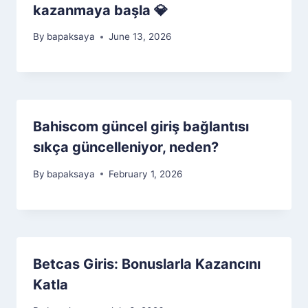
kazanmaya başla 💎
By
bapaksaya
June 13, 2026
Bahiscom güncel giriş bağlantısı
sıkça güncelleniyor, neden?
By
bapaksaya
February 1, 2026
Betcas Giris: Bonuslarla Kazancını
Katla