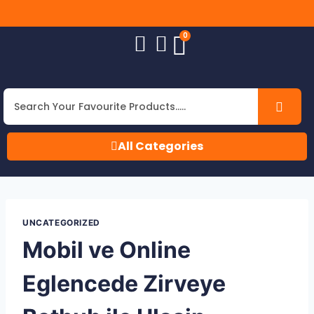
to
Free
ORBIT
Shipping
CLICK
All
0
INC
Over
!
USA
All Categories
UNCATEGORIZED
Mobil ve Online
Eglencede Zirveye