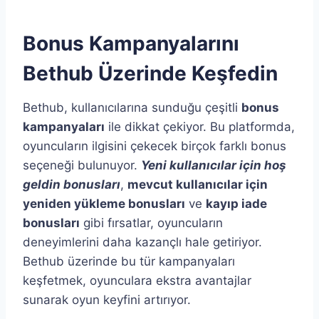
Bonus Kampanyalarını
Bethub Üzerinde Keşfedin
Bethub, kullanıcılarına sunduğu çeşitli
bonus
kampanyaları
ile dikkat çekiyor. Bu platformda,
oyuncuların ilgisini çekecek birçok farklı bonus
seçeneği bulunuyor.
Yeni kullanıcılar için hoş
geldin bonusları
,
mevcut kullanıcılar için
yeniden yükleme bonusları
ve
kayıp iade
bonusları
gibi fırsatlar, oyuncuların
deneyimlerini daha kazançlı hale getiriyor.
Bethub üzerinde bu tür kampanyaları
keşfetmek, oyunculara ekstra avantajlar
sunarak oyun keyfini artırıyor.