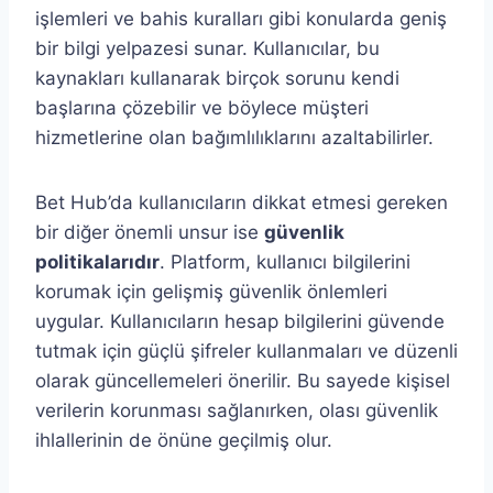
işlemleri ve bahis kuralları gibi konularda geniş
bir bilgi yelpazesi sunar. Kullanıcılar, bu
kaynakları kullanarak birçok sorunu kendi
başlarına çözebilir ve böylece müşteri
hizmetlerine olan bağımlılıklarını azaltabilirler.
Bet Hub’da kullanıcıların dikkat etmesi gereken
bir diğer önemli unsur ise
güvenlik
politikalarıdır
. Platform, kullanıcı bilgilerini
korumak için gelişmiş güvenlik önlemleri
uygular. Kullanıcıların hesap bilgilerini güvende
tutmak için güçlü şifreler kullanmaları ve düzenli
olarak güncellemeleri önerilir. Bu sayede kişisel
verilerin korunması sağlanırken, olası güvenlik
ihlallerinin de önüne geçilmiş olur.