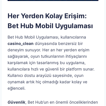
Her Yerden Kolay Erişim:
Bet Hub Mobil Uygulaması
Bet Hub Mobil Uygulaması, kullanıcılarına
casino_clean
dünyasında benzersiz bir
deneyim sunuyor. Her an her yerden erişim
sağlayarak, oyun tutkunlarının ihtiyaçlarını
karşılamak için tasarlanmış bu uygulama,
kullanıcılara hızlı ve güvenli bir platform sunar.
Kullanıcı dostu arayüzü sayesinde, oyun
oynamak artık hiç olmadığı kadar kolay ve
eğlenceli.
Güvenlik
, Bet Hub’un en önemli önceliklerinden