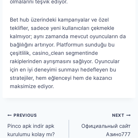
olmalarını teşvik ediyor.
Bet hub üzerindeki kampanyalar ve özel
teklifler, sadece yeni kullanıcıları çekmekle
kalmıyor; aynı zamanda mevcut oyuncuların da
bağlılığını artırıyor. Platformun sunduğu bu
çeşitlilik, casino_clean segmentinde
rakiplerinden ayrışmasını sağlıyor. Oyuncular
için en iyi deneyimi sunmayı hedefleyen bu
stratejiler, hem eğlenceyi hem de kazancı
maksimize ediyor.
PREVIOUS
NEXT
Pinco apk indir apk
Официальный сайт
kurulumu kolay mı?
Азино777