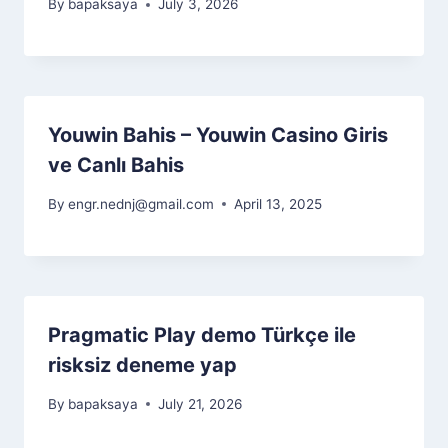
By
bapaksaya
July 3, 2026
Youwin Bahis – Youwin Casino Giris
ve Canlı Bahis
By
engr.nednj@gmail.com
April 13, 2025
Pragmatic Play demo Türkçe ile
risksiz deneme yap
By
bapaksaya
July 21, 2026