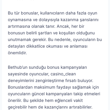
Bu tür bonuslar, kullanıcıların daha fazla oyun
oynamasına ve dolayısıyla kazanma şanslarını
artırmasına olanak tanır. Ancak, her bir
bonusun belirli şartları ve koşulları olduğunu
unutmamak gerekir. Bu nedenle, oyuncuların bu
detayları dikkatlice okuması ve anlaması
önemlidir.
Bethub’un sunduğu bonus kampanyaları
sayesinde oyuncular, casino_clean
deneyimlerini zenginleştirme fırsatı buluyor.
Bonuslardan maksimum faydayı sağlamak için
oyuncuların güncel kampanyaları takip etmeleri
önerilir. Bu şekilde hem eğlenceli vakit
geçirebilir hem de kazançlarını artırabilirler.