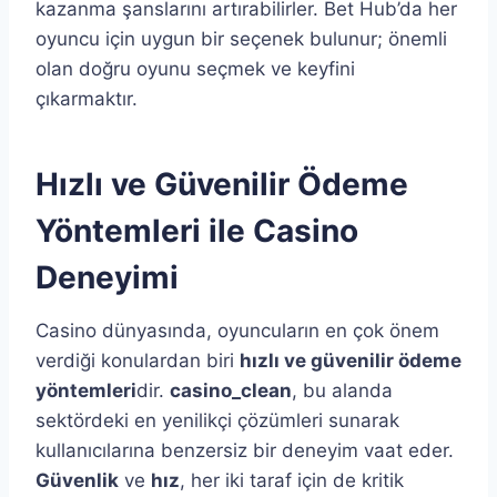
kazanma şanslarını artırabilirler. Bet Hub’da her
oyuncu için uygun bir seçenek bulunur; önemli
olan doğru oyunu seçmek ve keyfini
çıkarmaktır.
Hızlı ve Güvenilir Ödeme
Yöntemleri ile Casino
Deneyimi
Casino dünyasında, oyuncuların en çok önem
verdiği konulardan biri
hızlı ve güvenilir ödeme
yöntemleri
dir.
casino_clean
, bu alanda
sektördeki en yenilikçi çözümleri sunarak
kullanıcılarına benzersiz bir deneyim vaat eder.
Güvenlik
ve
hız
, her iki taraf için de kritik