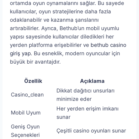
ortamda oyun oynamalarını sağlar. Bu sayede
kullanıcılar, oyun stratejilerine daha fazla
odaklanabilir ve kazanma şanslarını
artırabilirler. Ayrıca, Bethub’un mobil uyumlu
yapısı sayesinde kullanıcılar diledikleri her
yerden platforma erişebilirler ve
bethub casino
giriş yap
. Bu esneklik, modern oyuncular için
büyük bir avantajdır.
Özellik
Açıklama
Dikkat dağıtıcı unsurları
Casino_clean
minimize eder
Her yerden erişim imkanı
Mobil Uyum
sunar
Geniş Oyun
Çeşitli casino oyunları sunar
Seçenekleri