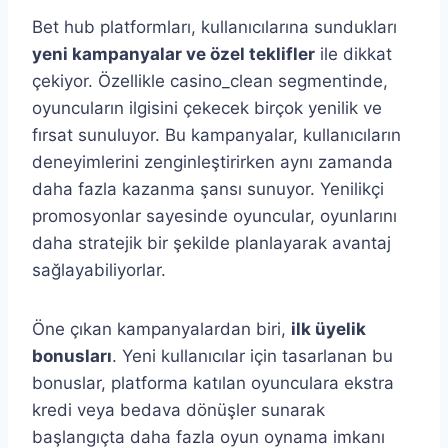
Bet hub platformları, kullanıcılarına sundukları
yeni kampanyalar ve özel teklifler
ile dikkat
çekiyor. Özellikle casino_clean segmentinde,
oyuncuların ilgisini çekecek birçok yenilik ve
fırsat sunuluyor. Bu kampanyalar, kullanıcıların
deneyimlerini zenginleştirirken aynı zamanda
daha fazla kazanma şansı sunuyor. Yenilikçi
promosyonlar sayesinde oyuncular, oyunlarını
daha stratejik bir şekilde planlayarak avantaj
sağlayabiliyorlar.
Öne çıkan kampanyalardan biri,
ilk üyelik
bonusları
. Yeni kullanıcılar için tasarlanan bu
bonuslar, platforma katılan oyunculara ekstra
kredi veya bedava dönüşler sunarak
başlangıçta daha fazla oyun oynama imkanı