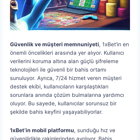
Güvenlik ve müşteri memnuniyeti
, 1xBet’in en
önemli öncelikleri arasında yer alıyor. Kullanıcı
verilerini koruma altına alan güçlü şifreleme
teknolojileri ile güvenli bir bahis ortamı
sunuluyor. Ayrıca, 7/24 hizmet veren müşteri
destek ekibi, kullanıcıların karşılaştıkları
sorunlara anında çözüm bulmalarına yardımcı
oluyor. Bu sayede, kullanıcılar sorunsuz bir
şekilde bahis keyfini yaşayabiliyorlar.
1xBet’in mobil platformu
, sunduğu hız ve
güvenilirlikle rakiplerinden ayrılıyor. Bahis