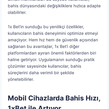
bahis dünyasındaki değişikliklere hızlıca adapte
olabilirler.
1x Bet’in sunduğu bu yenilikçi özellikler,
kullanıcıların bahis deneyimini optimize etmeyi
amaçlıyor. Hem hız hem de güvenlik açısından
sağlanan bu avantajlar, 1x Bet’i diğer
platformlardan ayıran önemli faktörlerden biri
haline getiriyor. Uygulamanın sunduğu pratik
çözümler sayesinde kullanıcılar, bahis
süreçlerini daha verimli bir şekilde
yönetebilirler.
Mobil Cihazlarda Bahis Hızı,
1xBet ile Artıyor