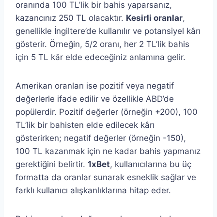
oranında 100 TL’lik bir bahis yaparsanız,
kazancınız 250 TL olacaktır.
Kesirli oranlar
,
genellikle İngiltere’de kullanılır ve potansiyel kârı
gösterir. Örneğin, 5/2 oranı, her 2 TL’lik bahis
için 5 TL kâr elde edeceğiniz anlamına gelir.
Amerikan oranları ise pozitif veya negatif
değerlerle ifade edilir ve özellikle ABD’de
popülerdir. Pozitif değerler (örneğin +200), 100
TL’lik bir bahisten elde edilecek kârı
gösterirken; negatif değerler (örneğin -150),
100 TL kazanmak için ne kadar bahis yapmanız
gerektiğini belirtir.
1xBet
, kullanıcılarına bu üç
formatta da oranlar sunarak esneklik sağlar ve
farklı kullanıcı alışkanlıklarına hitap eder.