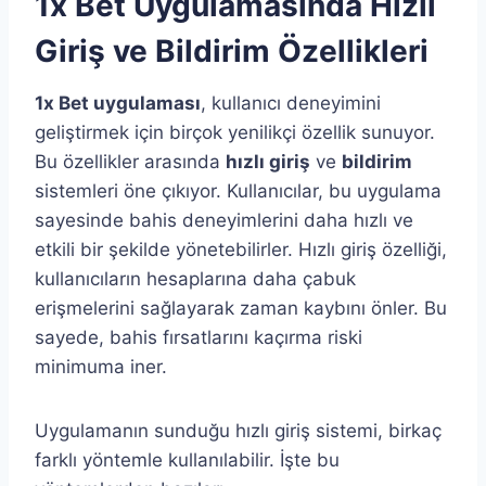
1x Bet Uygulamasında Hızlı
Giriş ve Bildirim Özellikleri
1x Bet uygulaması
, kullanıcı deneyimini
geliştirmek için birçok yenilikçi özellik sunuyor.
Bu özellikler arasında
hızlı giriş
ve
bildirim
sistemleri öne çıkıyor. Kullanıcılar, bu uygulama
sayesinde bahis deneyimlerini daha hızlı ve
etkili bir şekilde yönetebilirler. Hızlı giriş özelliği,
kullanıcıların hesaplarına daha çabuk
erişmelerini sağlayarak zaman kaybını önler. Bu
sayede, bahis fırsatlarını kaçırma riski
minimuma iner.
Uygulamanın sunduğu hızlı giriş sistemi, birkaç
farklı yöntemle kullanılabilir. İşte bu