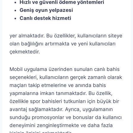
Hızlı ve güvenli ödeme yöntemleri
Geniş oyun yelpazesi
Canlı destek hizmeti
yer almaktadır. Bu özellikler, kullanıcıların siteye
olan bağlılığını artırmakta ve yeni kullanıcıları
çekmektedir.
Mobil uygulama üzerinden sunulan canlı bahis
seçenekleri, kullanıcıların gerçek zamanlı olarak
maçları takip etmelerine ve anında bahis
yapmalarına imkan tanımaktadır. Bu özellik,
özellikle spor bahisleri tutkunları için büyük bir
avantaj sağlamaktadır. Ayrıca, uygulamanın
sunduğu promosyonlar ve bonuslar da kullanıcı
deneyimini zenginleştirmekte ve daha fazla