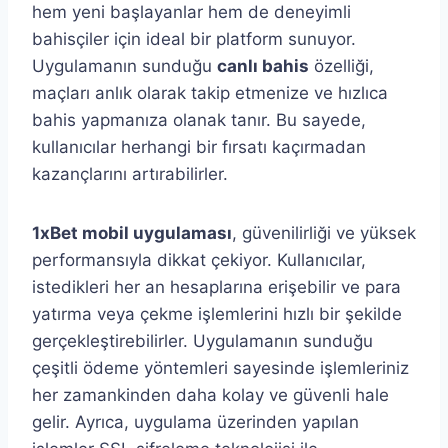
hem yeni başlayanlar hem de deneyimli
bahisçiler için ideal bir platform sunuyor.
Uygulamanın sunduğu
canlı bahis
özelliği,
maçları anlık olarak takip etmenize ve hızlıca
bahis yapmanıza olanak tanır. Bu sayede,
kullanıcılar herhangi bir fırsatı kaçırmadan
kazançlarını artırabilirler.
1xBet mobil uygulaması
, güvenilirliği ve yüksek
performansıyla dikkat çekiyor. Kullanıcılar,
istedikleri her an hesaplarına erişebilir ve para
yatırma veya çekme işlemlerini hızlı bir şekilde
gerçekleştirebilirler. Uygulamanın sunduğu
çeşitli ödeme yöntemleri sayesinde işlemleriniz
her zamankinden daha kolay ve güvenli hale
gelir. Ayrıca, uygulama üzerinden yapılan