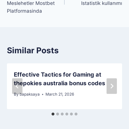
Meslehetler Mostbet
Istatistik kullanımı
Platformasinda
Similar Posts
Effective Tactics for Gaming at
thepokies australia bonus codes
By
bapaksaya
March 21, 2026