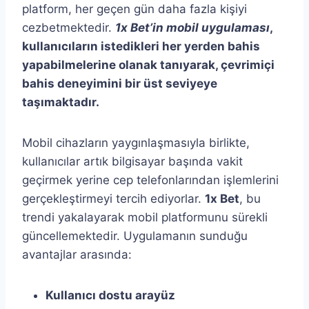
platform, her geçen gün daha fazla kişiyi
cezbetmektedir.
1x Bet’in mobil uygulaması
,
kullanıcıların istedikleri her yerden bahis
yapabilmelerine olanak tanıyarak, çevrimiçi
bahis deneyimini bir üst seviyeye
taşımaktadır.
Mobil cihazların yaygınlaşmasıyla birlikte,
kullanıcılar artık bilgisayar başında vakit
geçirmek yerine cep telefonlarından işlemlerini
gerçekleştirmeyi tercih ediyorlar.
1x Bet
, bu
trendi yakalayarak mobil platformunu sürekli
güncellemektedir. Uygulamanın sunduğu
avantajlar arasında:
Kullanıcı dostu arayüz