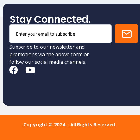
Stay Connected.
Subscribe to our newsletter and
promotions via the above form or
follow our social media channels.
Copyright © 2024 – All Rights Reserved.