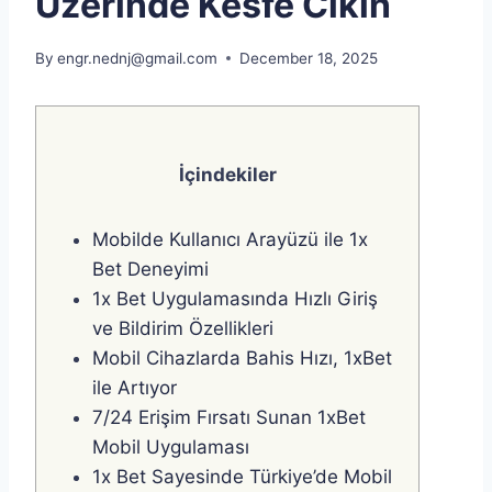
Uzerinde Kesfe Cikin
By
engr.nednj@gmail.com
December 18, 2025
İçindekiler
Mobilde Kullanıcı Arayüzü ile 1x
Bet Deneyimi
1x Bet Uygulamasında Hızlı Giriş
ve Bildirim Özellikleri
Mobil Cihazlarda Bahis Hızı, 1xBet
ile Artıyor
7/24 Erişim Fırsatı Sunan 1xBet
Mobil Uygulaması
1x Bet Sayesinde Türkiye’de Mobil