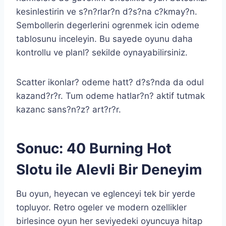
kesinlestirin ve s?n?rlar?n d?s?na c?kmay?n.
Sembollerin degerlerini ogrenmek icin odeme
tablosunu inceleyin. Bu sayede oyunu daha
kontrollu ve planl? sekilde oynayabilirsiniz.
Scatter ikonlar? odeme hatt? d?s?nda da odul
kazand?r?r. Tum odeme hatlar?n? aktif tutmak
kazanc sans?n?z? art?r?r.
Sonuc: 40 Burning Hot
Slotu ile Alevli Bir Deneyim
Bu oyun, heyecan ve eglenceyi tek bir yerde
topluyor. Retro ogeler ve modern ozellikler
birlesince oyun her seviyedeki oyuncuya hitap