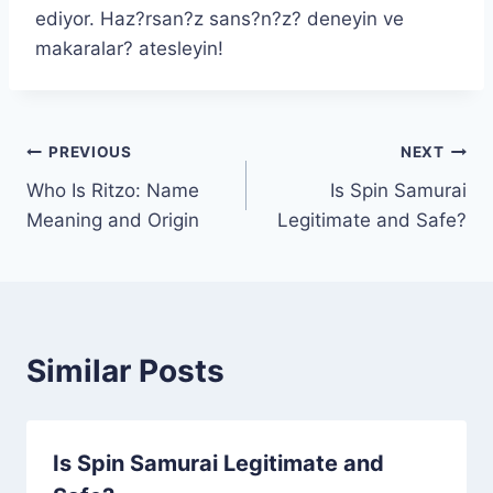
ediyor. Haz?rsan?z sans?n?z? deneyin ve
makaralar? atesleyin!
PREVIOUS
NEXT
Who Is Ritzo: Name
Is Spin Samurai
Meaning and Origin
Legitimate and Safe?
Similar Posts
Is Spin Samurai Legitimate and