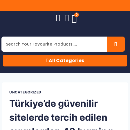
to
Free
ORBIT
Shipping
CLICK
All
0
INC
Over
!
USA
All Categories
UNCATEGORIZED
Türkiye’de güvenilir
sitelerde tercih edilen