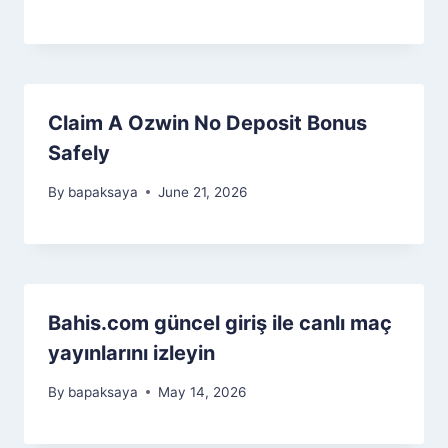
Claim A Ozwin No Deposit Bonus
Safely
By
bapaksaya
June 21, 2026
Bahis.com güncel giriş ile canlı maç
yayınlarını izleyin
By
bapaksaya
May 14, 2026