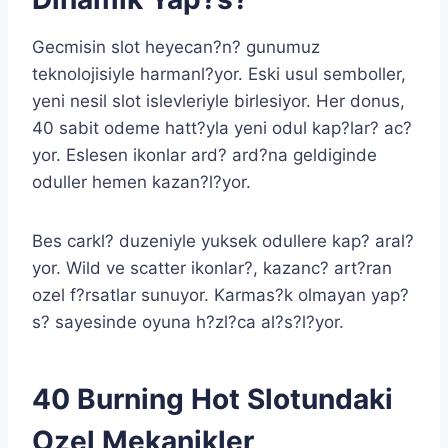
Gecmisin slot heyecan?n? gunumuz
teknolojisiyle harmanl?yor. Eski usul semboller,
yeni nesil slot islevleriyle birlesiyor. Her donus,
40 sabit odeme hatt?yla yeni odul kap?lar? ac?
yor. Eslesen ikonlar ard? ard?na geldiginde
oduller hemen kazan?l?yor.
Bes carkl? duzeniyle yuksek odullere kap? aral?
yor. Wild ve scatter ikonlar?, kazanc? art?ran
ozel f?rsatlar sunuyor. Karmas?k olmayan yap?
s? sayesinde oyuna h?zl?ca al?s?l?yor.
40 Burning Hot Slotundaki
Ozel Mekanikler