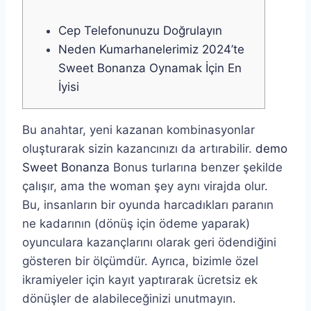
Cep Telefonunuzu Doğrulayın
Neden Kumarhanelerimiz 2024’te
Sweet Bonanza Oynamak İçin En
İyisi
Bu anahtar, yeni kazanan kombinasyonlar
oluşturarak sizin kazancınızı da artırabilir.
demo
Sweet Bonanza
Bonus turlarına benzer şekilde
çalışır, ama the woman şey aynı virajda olur.
Bu, insanların bir oyunda harcadıkları paranın
ne kadarının (dönüş için ödeme yaparak)
oyunculara kazançlarını olarak geri ödendiğini
gösteren bir ölçümdür. Ayrıca, bizimle özel
ikramiyeler için kayıt yaptırarak ücretsiz ek
dönüşler de alabileceğinizi unutmayın.