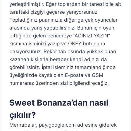
yerleştirilmiştir. Eğer toplardan bir tanesi bile alt
taraftaki çizgiyi geçerse yanıyorsunuz.
Topladığınız puanınızla diğer gerçek oyuncular
arasında yarış yapabilirsiniz. Bunun için oyun
bittiğinde gelen pencereye “ADINIZI YAZIN”
kısmına isminizi yazıp ve OKEY butonuna
basıyorsunuz. Rekor tablosunda yüksek puan
kazanan kişilerle beraber kendi adınızı da
görebilirsiniz. İptal işleminiz tamamlandığında
üyeliğinizde kayıtlı olan E-posta ve GSM
numaranız üzerinden sizi bilgilendireceğiz.
Sweet Bonanza’dan nasıl
çıkılır?
Merhabalar, pay.google.com adresine giderek