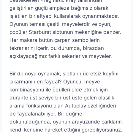
geliştirilen güçlü empieza bağımsız olarak
işletilen bir altyapı kullanılarak oynanmaktadır.
Oyunun teması çeşitli meyvelerdir ve oyun,
popüler Starburst slotunun mekaniğine benzer.
Her makara bütün çarpan sembollerin
tekrarlarını içerir, bu durumda, birazdan
açıklayacağımız farklı şekerler ve meyveler.
Bir demoyu oynamak, slotların ücretsiz keyfini
çıkarmanın en faydal? Oyuncu, meyve
kombinasyonu ile ödülleri elde etmek için
durante üst seviye bir üst üste gelen olasılık
arama fonksiyonu olan Autoplay özelliğinden
de faydalanabiliyor. Bir düğme
dokunulduğunda, oyunun arayüzünde çarkların
kendi kendine hareket ettiğini görebiliyorsunuz.