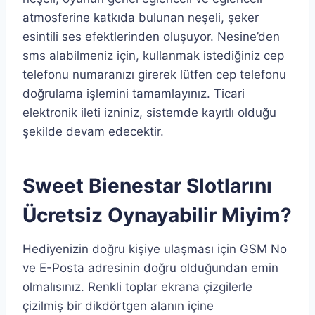
atmosferine katkıda bulunan neşeli, şeker
esintili ses efektlerinden oluşuyor. Nesine’den
sms alabilmeniz için, kullanmak istediğiniz cep
telefonu numaranızı girerek lütfen cep telefonu
doğrulama işlemini tamamlayınız. Ticari
elektronik ileti izniniz, sistemde kayıtlı olduğu
şekilde devam edecektir.
Sweet Bienestar Slotlarını
Ücretsiz Oynayabilir Miyim?
Hediyenizin doğru kişiye ulaşması için GSM No
ve E-Posta adresinin doğru olduğundan emin
olmalısınız. Renkli toplar ekrana çizgilerle
çizilmiş bir dikdörtgen alanın içine