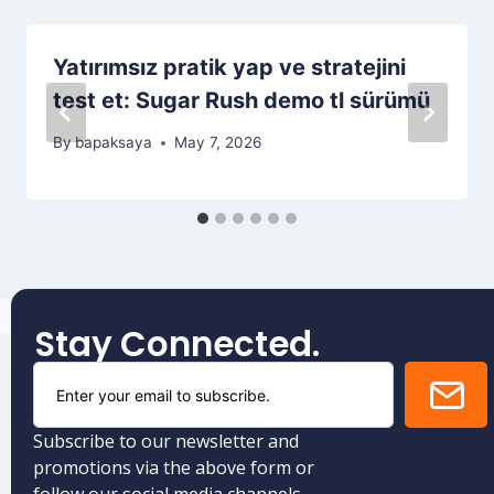
Yatırımsız pratik yap ve stratejini
test et: Sugar Rush demo tl sürümü
By
bapaksaya
May 7, 2026
Stay Connected.
Subscribe to our newsletter and
promotions via the above form or