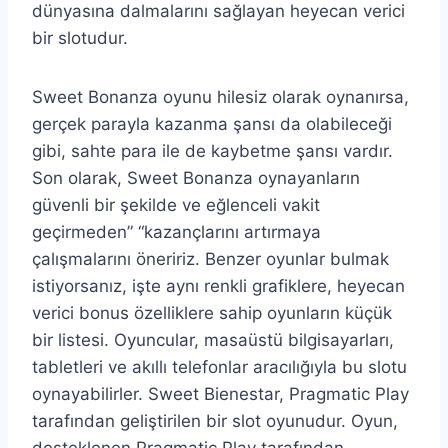
dünyasına dalmalarını sağlayan heyecan verici
bir slotudur.
Sweet Bonanza oyunu hilesiz olarak oynanırsa,
gerçek parayla kazanma şansı da olabileceği
gibi, sahte para ile de kaybetme şansı vardır.
Son olarak, Sweet Bonanza oynayanların
güvenli bir şekilde ve eğlenceli vakit
geçirmeden” “kazançlarını artırmaya
çalışmalarını öneririz. Benzer oyunlar bulmak
istiyorsanız, işte aynı renkli grafiklere, heyecan
verici bonus özelliklere sahip oyunların küçük
bir listesi. Oyuncular, masaüstü bilgisayarları,
tabletleri ve akıllı telefonlar aracılığıyla bu slotu
oynayabilirler. Sweet Bienestar, Pragmatic Play
tarafından geliştirilen bir slot oyunudur. Oyun,
desteklenen Pragmatic Play tarafından