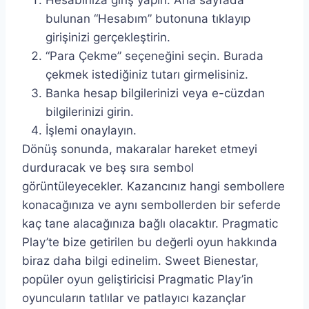
bulunan “Hesabım” butonuna tıklayıp
girişinizi gerçekleştirin.
“Para Çekme” seçeneğini seçin. Burada
çekmek istediğiniz tutarı girmelisiniz.
Banka hesap bilgilerinizi veya e-cüzdan
bilgilerinizi girin.
İşlemi onaylayın.
Dönüş sonunda, makaralar hareket etmeyi
durduracak ve beş sıra sembol
görüntüleyecekler. Kazancınız hangi sembollere
konacağınıza ve aynı sembollerden bir seferde
kaç tane alacağınıza bağlı olacaktır. Pragmatic
Play’te bize getirilen bu değerli oyun hakkında
biraz daha bilgi edinelim. Sweet Bienestar,
popüler oyun geliştiricisi Pragmatic Play’in
oyuncuların tatlılar ve patlayıcı kazançlar