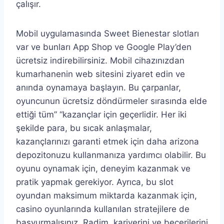
çalışır.
Mobil uygulamasında Sweet Bienestar slotları
var ve bunları App Shop ve Google Play’den
ücretsiz indirebilirsiniz. Mobil cihazınızdan
kumarhanenin web sitesini ziyaret edin ve
anında oynamaya başlayın. Bu çarpanlar,
oyuncunun ücretsiz döndürmeler sırasında elde
ettiği tüm” “kazançlar için geçerlidir. Her iki
şekilde para, bu sıcak anlaşmalar,
kazançlarınızı garanti etmek için daha arizona
depozitonuzu kullanmanıza yardımcı olabilir. Bu
oyunu oynamak için, deneyim kazanmak ve
pratik yapmak gerekiyor. Ayrıca, bu slot
oyundan maksimum miktarda kazanmak için,
casino oyunlarında kullanılan stratejilere de
başvurmalısınız. Radim, kariyerini ve becerilerini