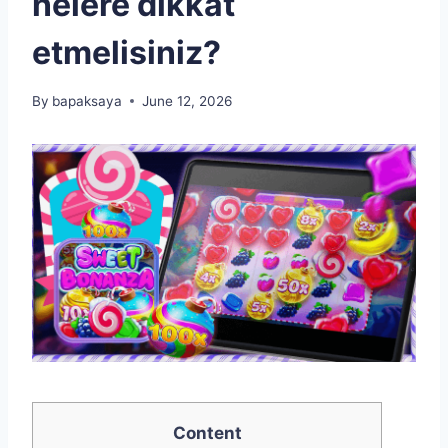
nelere dikkat
etmelisiniz?
By
bapaksaya
June 12, 2026
Content