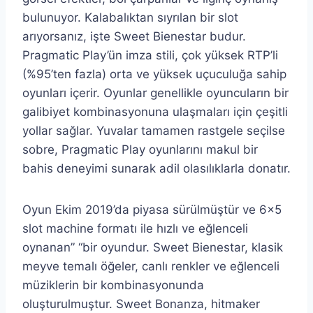
bulunuyor. Kalabalıktan sıyrılan bir slot
arıyorsanız, işte Sweet Bienestar budur.
Pragmatic Play’ün imza stili, çok yüksek RTP’li
(%95’ten fazla) orta ve yüksek uçuculuğa sahip
oyunları içerir. Oyunlar genellikle oyuncuların bir
galibiyet kombinasyonuna ulaşmaları için çeşitli
yollar sağlar. Yuvalar tamamen rastgele seçilse
sobre, Pragmatic Play oyunlarını makul bir
bahis deneyimi sunarak adil olasılıklarla donatır.
Oyun Ekim 2019’da piyasa sürülmüştür ve 6×5
slot machine formatı ile hızlı ve eğlenceli
oynanan” “bir oyundur. Sweet Bienestar, klasik
meyve temalı öğeler, canlı renkler ve eğlenceli
müziklerin bir kombinasyonunda
oluşturulmuştur. Sweet Bonanza, hitmaker