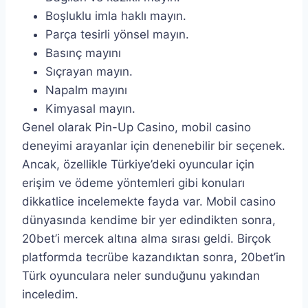
Boşluklu imla haklı mayın.
Parça tesirli yönsel mayın.
Basınç mayını
Sıçrayan mayın.
Napalm mayını
Kimyasal mayın.
Genel olarak Pin-Up Casino, mobil casino
deneyimi arayanlar için denenebilir bir seçenek.
Ancak, özellikle Türkiye’deki oyuncular için
erişim ve ödeme yöntemleri gibi konuları
dikkatlice incelemekte fayda var. Mobil casino
dünyasında kendime bir yer edindikten sonra,
20bet’i mercek altına alma sırası geldi. Birçok
platformda tecrübe kazandıktan sonra, 20bet’in
Türk oyunculara neler sunduğunu yakından
inceledim.