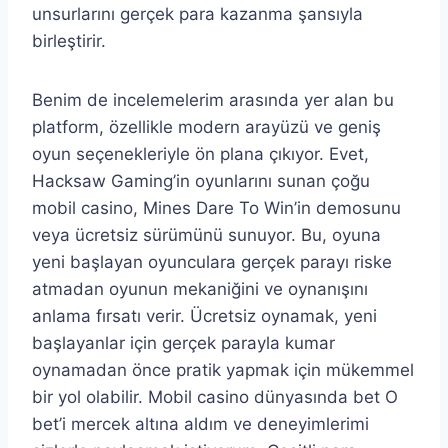
unsurlarını gerçek para kazanma şansıyla
birleştirir.
Benim de incelemelerim arasında yer alan bu
platform, özellikle modern arayüzü ve geniş
oyun seçenekleriyle ön plana çıkıyor. Evet,
Hacksaw Gaming’in oyunlarını sunan çoğu
mobil casino, Mines Dare To Win’in demosunu
veya ücretsiz sürümünü sunuyor. Bu, oyuna
yeni başlayan oyunculara gerçek parayı riske
atmadan oyunun mekaniğini ve oynanışını
anlama fırsatı verir. Ücretsiz oynamak, yeni
başlayanlar için gerçek parayla kumar
oynamadan önce pratik yapmak için mükemmel
bir yol olabilir. Mobil casino dünyasında bet O
bet’i mercek altına aldım ve deneyimlerimi