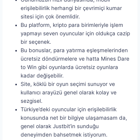
erişilebilirlik herhangi bir çevrimiçi kumar
sitesi için çok önemlidir.
Bu platform, kripto para birimleriyle işlem
yapmayı seven oyuncular için oldukça cazip
bir seçenek.
Bu bonuslar, para yatırma eşleşmelerinden
ücretsiz döndürmelere ve hatta Mines Dare
to Win gibi oyunlarda ücretsiz oyunlara
kadar değişebilir.
Site, köklü bir oyun seçimi sunuyor ve
kullanıcı arayüzü genel olarak kolay ve
sezgisel.
Türkiye’deki oyuncular için erişilebilirlik
konusunda net bir bilgiye ulaşamasam da,
genel olarak Justbit’in sunduğu
deneyimden bahsetmek istiyorum.