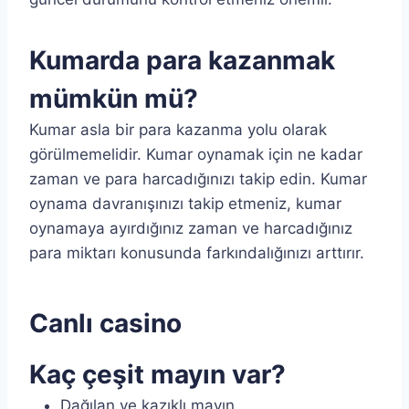
Kumarda para kazanmak
mümkün mü?
Kumar asla bir para kazanma yolu olarak
görülmemelidir. Kumar oynamak için ne kadar
zaman ve para harcadığınızı takip edin. Kumar
oynama davranışınızı takip etmeniz, kumar
oynamaya ayırdığınız zaman ve harcadığınız
para miktarı konusunda farkındalığınızı arttırır.
Canlı casino
Kaç çeşit mayın var?
Dağılan ve kazıklı mayın.