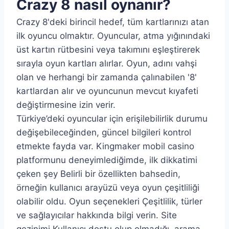
Crazy 8 nasıl oynanır?
Crazy 8'deki birincil hedef, tüm kartlarınızı atan
ilk oyuncu olmaktır. Oyuncular, atma yığınındaki
üst kartın rütbesini veya takımını eşleştirerek
sırayla oyun kartları alırlar. Oyun, adını vahşi
olan ve herhangi bir zamanda çalınabilen '8'
kartlardan alır ve oyuncunun mevcut kıyafeti
değiştirmesine izin verir.
Türkiye’deki oyuncular için erişilebilirlik durumu
değişebileceğinden, güncel bilgileri kontrol
etmekte fayda var. Kingmaker mobil casino
platformunu deneyimlediğimde, ilk dikkatimi
çeken şey Belirli bir özellikten bahsedin,
örneğin kullanıcı arayüzü veya oyun çeşitliliği
olabilir oldu. Oyun seçenekleri Çeşitlilik, türler
ve sağlayıcılar hakkında bilgi verin. Site
gezinimi Kullanıcı dostu olup olmadığı, arama