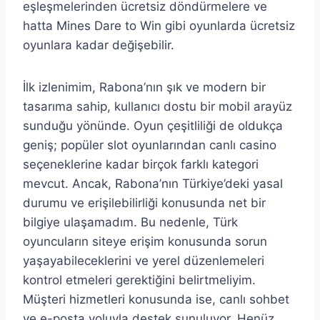
eşleşmelerinden ücretsiz döndürmelere ve
hatta Mines Dare to Win gibi oyunlarda ücretsiz
oyunlara kadar değişebilir.
İlk izlenimim, Rabona’nın şık ve modern bir
tasarıma sahip, kullanıcı dostu bir mobil arayüz
sunduğu yönünde. Oyun çeşitliliği de oldukça
geniş; popüler slot oyunlarından canlı casino
seçeneklerine kadar birçok farklı kategori
mevcut. Ancak, Rabona’nın Türkiye’deki yasal
durumu ve erişilebilirliği konusunda net bir
bilgiye ulaşamadım. Bu nedenle, Türk
oyuncuların siteye erişim konusunda sorun
yaşayabileceklerini ve yerel düzenlemeleri
kontrol etmeleri gerektiğini belirtmeliyim.
Müşteri hizmetleri konusunda ise, canlı sohbet
ve e-posta yoluyla destek sunuluyor. Henüz