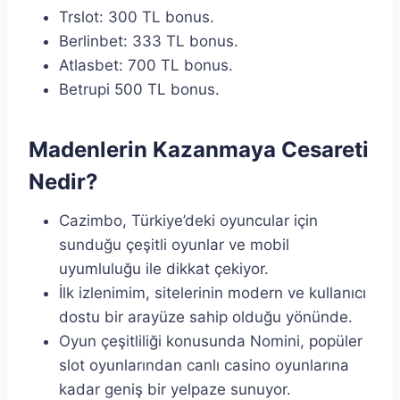
Trslot: 300 TL bonus.
Berlinbet: 333 TL bonus.
Atlasbet: 700 TL bonus.
Betrupi 500 TL bonus.
Madenlerin Kazanmaya Cesareti
Nedir?
Cazimbo, Türkiye’deki oyuncular için
sunduğu çeşitli oyunlar ve mobil
uyumluluğu ile dikkat çekiyor.
İlk izlenimim, sitelerinin modern ve kullanıcı
dostu bir arayüze sahip olduğu yönünde.
Oyun çeşitliliği konusunda Nomini, popüler
slot oyunlarından canlı casino oyunlarına
kadar geniş bir yelpaze sunuyor.