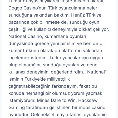
kumar dünyasını yıllarca keşfetmiş biri olarak,
Doggo Casino’nun Türk oyuncularına neler
sunduğuna yakından baktım. Henüz Türkiye
pazarında çok bilinmese de, sunduğu oyun
çeşitliliği ve kullanıcı deneyimiyle dikkat çekiyor.
National Casino, kumarhane oyunları
dünyasında görece yeni bir isim ve ben de bir
kumar tutkunu olarak bu platformu yakından
incelemek istedim. Türk oyuncular için uygun
olup olmadığını, sunduğu oyunları ve genel
kullanıcı deneyimini değerlendirdim. “National”
isminin Türkiye’de milliyetçilik
çağrıştırabileceğinin farkındayım, fakat bu
konuda herhangi bir olumsuz yorum yapmak
istemiyorum. Mines Dare to Win, Hacksaw
Gaming tarafından geliştirilen bir mobil casino
oyunudur. Geleneksel mayın tarlası oyunlarının